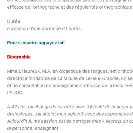
efficace de l’orthographe et des régularités orthographique
Durée
Formation d’une durée de 6 heures.
Pour s’inscrire appuyez ici!
Biographie
Mme L’Heureux, M.A. en didactique des langues, est orthop
directrice fondatrice de
La faculté de Lexie & Graphie
, un s
et de consultation en enseignement efficace de la lecture-é
L’ADOQ.
À 42 ans, j’ai changé de carrière avec l’objectif de changer 
dyslexiques. J’ai atteint mon objectif, avec des apprenants
Aujourd’hui, ma passion est de partager mes « secrets du c
le personnel enseignant