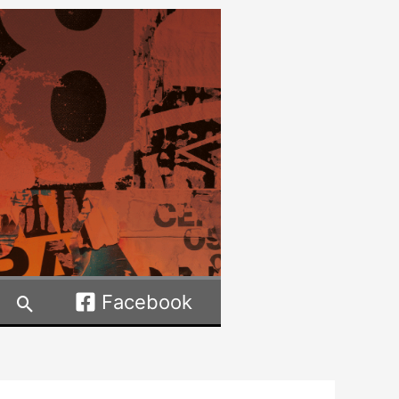
Facebook
Rechercher