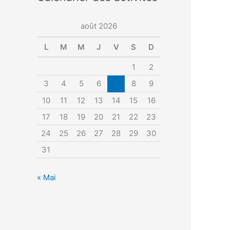
août 2026
L
M
M
J
V
S
D
1
2
3
4
5
6
7
8
9
10
11
12
13
14
15
16
17
18
19
20
21
22
23
24
25
26
27
28
29
30
31
« Mai