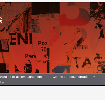
’entraide et accompagnement
Centre de documentation
dre