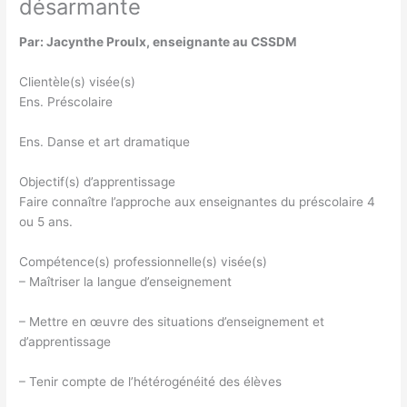
désarmante
Par: Jacynthe Proulx, enseignante au CSSDM
Clientèle(s) visée(s)
Ens. Préscolaire
Ens. Danse et art dramatique
Objectif(s) d’apprentissage
Faire connaître l’approche aux enseignantes du préscolaire 4
ou 5 ans.
Compétence(s) professionnelle(s) visée(s)
– Maîtriser la langue d’enseignement
– Mettre en œuvre des situations d’enseignement et
d’apprentissage
– Tenir compte de l’hétérogénéité des élèves