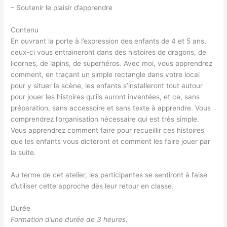
– Soutenir le plaisir d’apprendre
Contenu
En ouvrant la porte à l’expression des enfants de 4 et 5 ans,
ceux-ci vous entraineront dans des histoires de dragons, de
licornes, de lapins, de superhéros. Avec moi, vous apprendrez
comment, en traçant un simple rectangle dans votre local
pour y situer la scène, les enfants s’installeront tout autour
pour jouer les histoires qu’ils auront inventées, et ce, sans
préparation, sans accessoire et sans texte à apprendre. Vous
comprendrez l’organisation nécessaire qui est très simple.
Vous apprendrez comment faire pour recueillir ces histoires
que les enfants vous dicteront et comment les faire jouer par
la suite.
Au terme de cet atelier, les participantes se sentiront à l’aise
d’utiliser cette approche dès leur retour en classe.
Durée
Formation d’une durée de 3 heures.