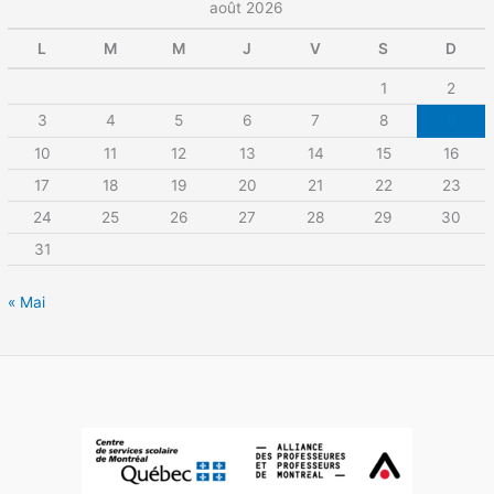
août 2026
L
M
M
J
V
S
D
1
2
3
4
5
6
7
8
9
10
11
12
13
14
15
16
17
18
19
20
21
22
23
24
25
26
27
28
29
30
31
« Mai