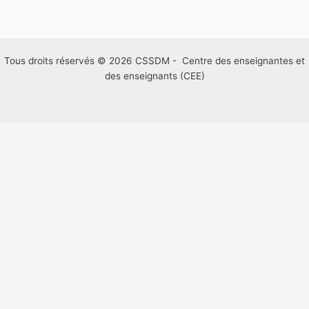
Tous droits réservés © 2026 CSSDM - Centre des enseignantes et
des enseignants (CEE)