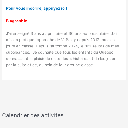
Pour vous inscrire, appuyez ici!
Biographie
J’ai enseigné 3 ans au primaire et 30 ans au préscolaire. J’ai
mis en pratique l’approche de V. Paley depuis 2017 tous les
jours en classe. Depuis l’automne 2024, je l’utilise lors de mes
suppléances. Je souhaite que tous les enfants du Québec
connaissent le plaisir de dicter leurs histoires et de les jouer
par la suite et ce, au sein de leur groupe classe.
Calendrier des activités