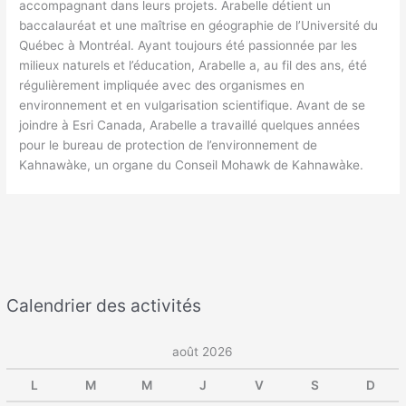
accompagnant dans leurs projets. Arabelle détient un
baccalauréat et une maîtrise en géographie de l’Université du
Québec à Montréal. Ayant toujours été passionnée par les
milieux naturels et l’éducation, Arabelle a, au fil des ans, été
régulièrement impliquée avec des organismes en
environnement et en vulgarisation scientifique. Avant de se
joindre à Esri Canada, Arabelle a travaillé quelques années
pour le bureau de protection de l’environnement de
Kahnawàke, un organe du Conseil Mohawk de Kahnawàke.
Calendrier des activités
août 2026
L
M
M
J
V
S
D