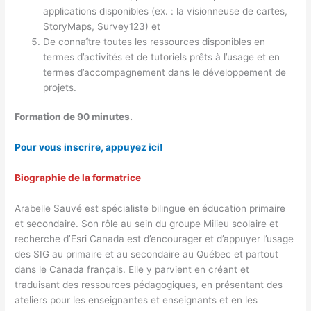
applications disponibles (ex. : la visionneuse de cartes,
StoryMaps, Survey123) et
De connaître toutes les ressources disponibles en
termes d’activités et de tutoriels prêts à l’usage et en
termes d’accompagnement dans le développement de
projets.
Formation de 90 minutes.
Pour vous inscrire, appuyez ici!
Biographie de la formatrice
Arabelle Sauvé est spécialiste bilingue en éducation primaire
et secondaire. Son rôle au sein du groupe Milieu scolaire et
recherche d’Esri Canada est d’encourager et d’appuyer l’usage
des SIG au primaire et au secondaire au Québec et partout
dans le Canada français. Elle y parvient en créant et
traduisant des ressources pédagogiques, en présentant des
ateliers pour les enseignantes et enseignants et en les