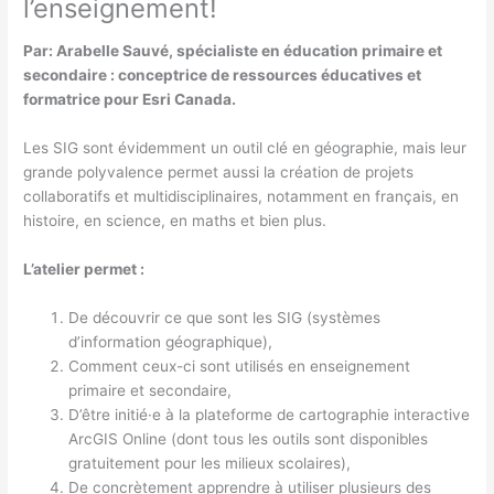
l’enseignement!
Par: Arabelle Sauvé, spécialiste en éducation primaire et
secondaire : conceptrice de ressources éducatives et
formatrice pour Esri Canada.
Les SIG sont évidemment un outil clé en géographie, mais leur
grande polyvalence permet aussi la création de projets
collaboratifs et multidisciplinaires, notamment en français, en
histoire, en science, en maths et bien plus.
L’atelier permet :
De découvrir ce que sont les SIG (systèmes
d’information géographique),
Comment ceux-ci sont utilisés en enseignement
primaire et secondaire,
D’être initié·e à la plateforme de cartographie interactive
ArcGIS Online (dont tous les outils sont disponibles
gratuitement pour les milieux scolaires),
De concrètement apprendre à utiliser plusieurs des