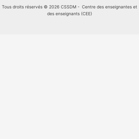
Tous droits réservés © 2026 CSSDM - Centre des enseignantes et
des enseignants (CEE)