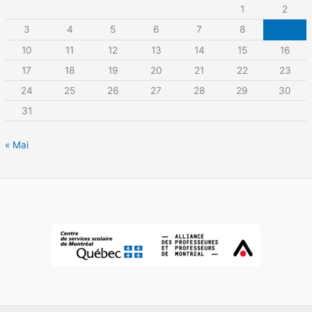
1
2
3
4
5
6
7
8
9
10
11
12
13
14
15
16
17
18
19
20
21
22
23
24
25
26
27
28
29
30
31
« Mai