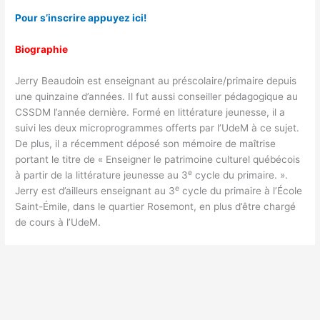
Pour s’inscrire appuyez ici!
Biographie
Jerry Beaudoin est enseignant au préscolaire/primaire depuis
une quinzaine d’années. Il fut aussi conseiller pédagogique au
CSSDM l’année dernière. Formé en littérature jeunesse, il a
suivi les deux microprogrammes offerts par l’UdeM à ce sujet.
De plus, il a récemment déposé son mémoire de maîtrise
portant le titre de « Enseigner le patrimoine culturel québécois
e
à partir de la littérature jeunesse au 3
cycle du primaire. ».
e
Jerry est d’ailleurs enseignant au 3
cycle du primaire à l’École
Saint-Émile, dans le quartier Rosemont, en plus d’être chargé
de cours à l’UdeM.