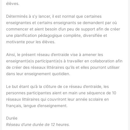
élèves.
Déterminés à s’y lancer, il est normal que certaines
enseignantes et certains enseignants se demandent par où
commencer et aient besoin d’un peu de support afin de créer
une planification pédagogique complète, diversifiée et
motivante pour les élèves.
Ainsi, le présent réseau d’entraide vise à amener les
enseignant(e)s participant(e)s à travailler en collaboration afin
de créer des réseaux littéraires qu’ils et elles pourront utiliser
dans leur enseignement quotidien.
Le but étant qu’à la clôture de ce réseau d’entraide, les
personnes participantes aient en main une séquence de 10
réseaux littéraires qui couvriront leur année scolaire en
français, langue d’enseignement.
Durée
Réseau d’une durée de 12 heures.