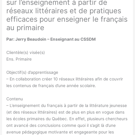
sur l’enseignement à partir de
réseaux littéraires et de pratiques
efficaces pour enseigner le français
au primaire
Par: Jerry Beaudoin – Enseignant au CSSDM
Clientèle(s) visée(s)
Ens. Primaire
Objectif(s) d’apprentissage
– En collaboration créer 10 réseaux littéraires afin de couvrir
les contenus de français d’une année scolaire.
Contenu
– L’enseignement du français à partir de la littérature jeunesse
(et des réseaux littéraires) est de plus en plus en vogue dans
les écoles primaires du Québec. En effet, plusieurs chercheurs
ont avancé des conclusions comme quoi il s’agit là d’une
avenue pédagogique motivante et engageante pour les