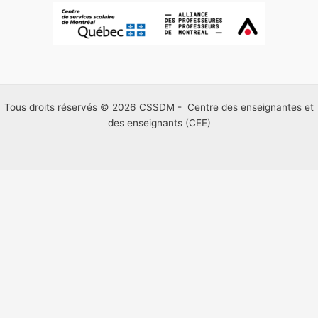
Tous droits réservés © 2026 CSSDM - Centre des enseignantes et
des enseignants (CEE)