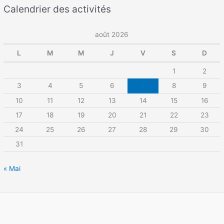
Calendrier des activités
août 2026
L
M
M
J
V
S
D
1
2
3
4
5
6
7
8
9
10
11
12
13
14
15
16
17
18
19
20
21
22
23
24
25
26
27
28
29
30
31
« Mai