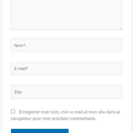
Nom*
E-
mail*
Site
Enregistrer mon nom, mon e-mail et mon site dans le
navigateur pour mon prochain commentaire.