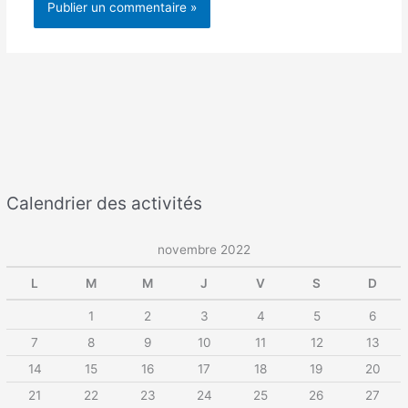
Calendrier des activités
novembre 2022
L
M
M
J
V
S
D
1
2
3
4
5
6
7
8
9
10
11
12
13
14
15
16
17
18
19
20
21
22
23
24
25
26
27