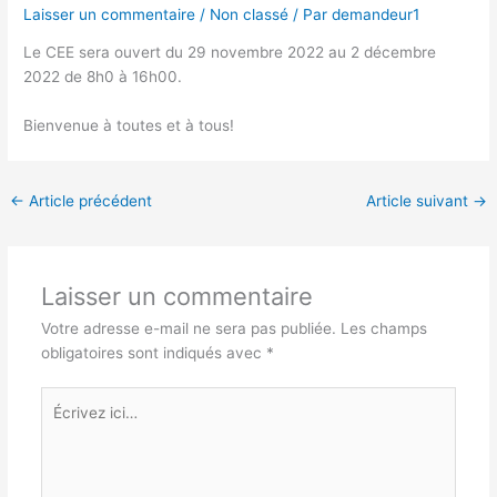
Laisser un commentaire
/
Non classé
/ Par
demandeur1
Le CEE sera ouvert du 29 novembre 2022 au 2 décembre
2022 de 8h0 à 16h00.
Bienvenue à toutes et à tous!
←
Article précédent
Article suivant
→
Laisser un commentaire
Votre adresse e-mail ne sera pas publiée.
Les champs
obligatoires sont indiqués avec
*
Écrivez
ici…