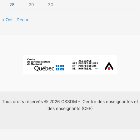
28
29
30
« Oct
Déc »
Tous droits réservés © 2026 CSSDM - Centre des enseignantes et
des enseignants (CEE)