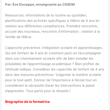
Par: Ève Duceppe, enseignante au CSSDM
Ressources, informations de la routine au quotidien,
planifications des activités spécifiques à l’élève de 4 ans en
relation aux différentes compétences. Première rencontre,
accueil des nouveaux, rencontre d’information ; relation à la
famille de l’élève.
L’approche préventive. Intégration scolaire et apprentissages.
Qui est l’enfant de 4 ans et comment peut-on l’accompagner
dans son cheminement scolaire afin de bien installer les
préalables de l’apprentissage académique ? Bien profiter de
l’attitude ludique. Considérer les capacités de l’enfant de 4 ans
dans des mesures préventives. Vulgariser la matière scolaire
pour le tout-petit. Donner de l’importance à l’école tout en
considérant la nécessité d’axer les interventions le plaisir
d’apprendre. Tous partis pour la réussite !
Biographie de la formatrice