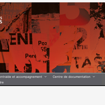
’entraide et accompagnement
Centre de documentation
dre