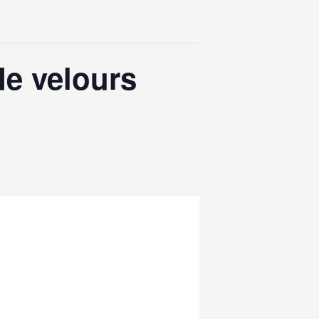
de velours