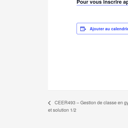
Pour vous inscrire ap
Ajouter au calendri
CEER493 – Gestion de classe en gy
et solution 1/2