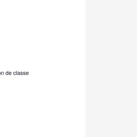
on de classe