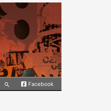
Facebook
Rechercher