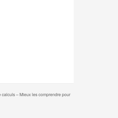
calculs – Mieux les comprendre pour