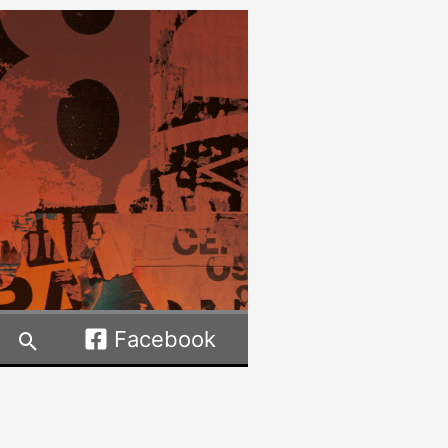
Facebook
Rechercher