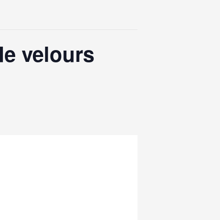
de velours