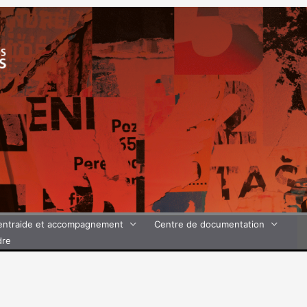
’entraide et accompagnement
Centre de documentation
dre