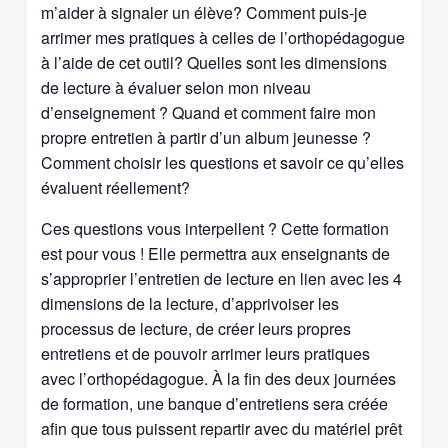
m’aider à signaler un élève? Comment puis-je
arrimer mes pratiques à celles de l’orthopédagogue
à l’aide de cet outil? Quelles sont les dimensions
de lecture à évaluer selon mon niveau
d’enseignement ? Quand et comment faire mon
propre entretien à partir d’un album jeunesse ?
Comment choisir les questions et savoir ce qu’elles
évaluent réellement?
Ces questions vous interpellent ? Cette formation
est pour vous ! Elle permettra aux enseignants de
s’approprier l’entretien de lecture en lien avec les 4
dimensions de la lecture, d’apprivoiser les
processus de lecture, de créer leurs propres
entretiens et de pouvoir arrimer leurs pratiques
avec l’orthopédagogue. À la fin des deux journées
de formation, une banque d’entretiens sera créée
afin que tous puissent repartir avec du matériel prêt