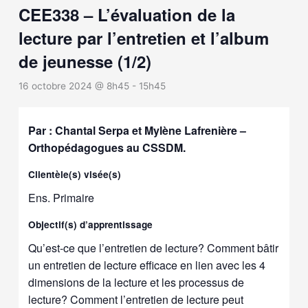
CEE338 – L’évaluation de la
lecture par l’entretien et l’album
de jeunesse (1/2)
16 octobre 2024 @ 8h45
-
15h45
Par : Chantal Serpa et Mylène Lafrenière –
Orthopédagogues au CSSDM.
Clientèle(s) visée(s)
Ens. Primaire
Objectif(s) d’apprentissage
Qu’est-ce que l’entretien de lecture? Comment bâtir
un entretien de lecture efficace en lien avec les 4
dimensions de la lecture et les processus de
lecture? Comment l’entretien de lecture peut