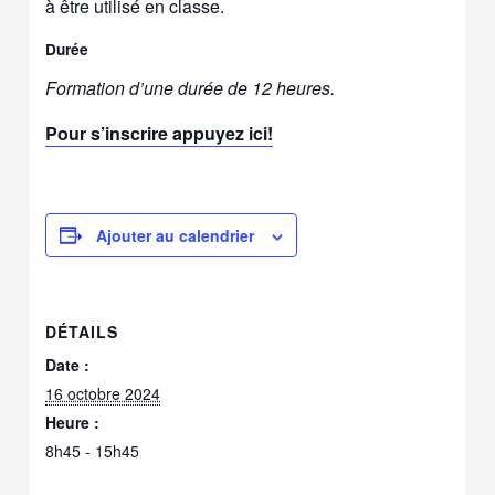
à être utilisé en classe.
Durée
Formation d’une durée de 12 heures.
Pour s’inscrire appuyez ici!
Ajouter au calendrier
DÉTAILS
Date :
16 octobre 2024
Heure :
8h45 - 15h45