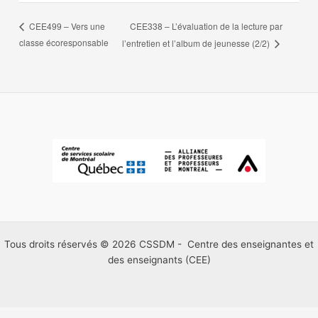
CEE338 – L’évaluation de la lecture par
CEE499 – Vers une
classe écoresponsable
l’entretien et l’album de jeunesse (2/2)
Tous droits réservés © 2026 CSSDM - Centre des enseignantes et
des enseignants (CEE)