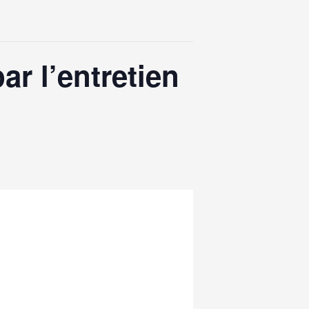
ar l’entretien