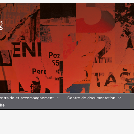
’entraide et accompagnement
Centre de documentation
dre