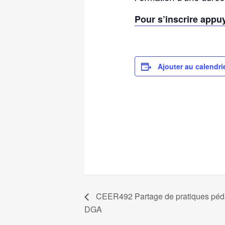
Pour s’inscrire appuy
Ajouter au calendri
CEER492 Partage de pratiques péd
DGA