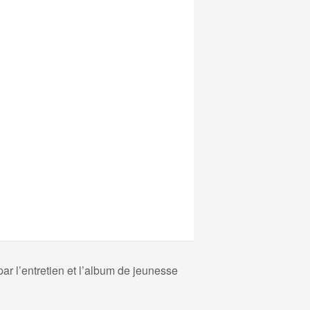
ar l’entretien et l’album de jeunesse