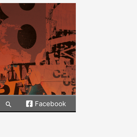
Facebook
Rechercher