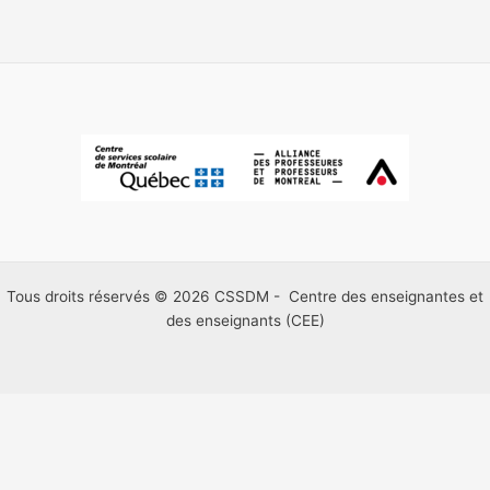
Tous droits réservés © 2026 CSSDM - Centre des enseignantes et
des enseignants (CEE)