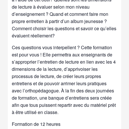
de lecture à évaluer selon mon niveau
d’enseignement ? Quand et comment faire mon
propre entretien à partir d’un album jeunesse ?
Comment choisir les questions et savoir ce qu’elles
évaluent réellement?
Ces questions vous interpellent ? Cette formation
est pour vous ! Elle permettra aux enseignants de
s’approprier l’entretien de lecture en lien avec les 4
dimensions de la lecture, d’apprivoiser les
processus de lecture, de créer leurs propres
entretiens et de pouvoir arrimer leurs pratiques
avec l’orthopédagogue. À la fin des deux journées
de formation, une banque d’entretiens sera créée
afin que tous puissent repartir avec du matériel prêt
à être utilisé en classe.
Formation de 12 heures