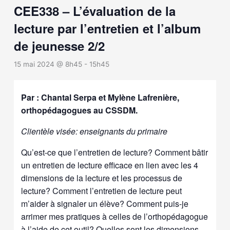
CEE338 – L’évaluation de la
lecture par l’entretien et l’album
de jeunesse 2/2
15 mai 2024 @ 8h45
-
15h45
Par : Chantal Serpa et Mylène Lafrenière,
orthopédagogues au CSSDM.
Clientèle visée: enseignants du primaire
Qu’est-ce que l’entretien de lecture? Comment bâtir
un entretien de lecture efficace en lien avec les 4
dimensions de la lecture et les processus de
lecture? Comment l’entretien de lecture peut
m’aider à signaler un élève? Comment puis-je
arrimer mes pratiques à celles de l’orthopédagogue
à l’aide de cet outil? Quelles sont les dimensions