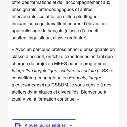
offre des formations et de l’accompagnement aux
enseignants, orthopédagogues et autres
intervenants scolaires en milieu plurilingue,
incluant ceux qui travaillent auprès d’élèves en
apprentissage du français (classe d’accueil,
soutien linguistique, classe ordinaire).
« Avec un parcours professionnel d’enseignante en
classe d’accueil, enrichi d’expériences en tant que
chargée de projet au MEES pour le programme
Intégration linguistique, scolaire et sociale
(ILSS) et
conseillère pédagogique en
Français, langue
d’enseignement
au CSSDM, je vous convie à des
ateliers dynamiques et diversifiés. Bienvenue à
tous! Vive la formation continue! »
Ajouter au calendrier