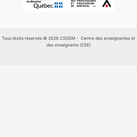
Tous droits réservés © 2026 CSSDM - Centre des enseignantes et
des enseignants (CEE)