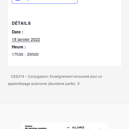
DÉTAILS
Date :
18 janvier 2022
Heure :
17h30 - 20h00
CEE374 – Conjugaison: Enseignement renouvelé pour un
apprentissage autonome (deuxième partie)