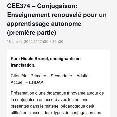
CEE374 – Conjugaison:
Enseignement renouvelé pour un
apprentissage autonome
(première partie)
18 janvier 2022 @ 17h30
-
20h00
Par : Nicole Brunet, enseignante en
francisation.
Clientèle : Primaire – Secondaire – Adulte –
Accueil – EHDAA
Présentation d’une didactique innovante autour de
la conjugaison en accord avec les notions
présentes dans le matériel pédagogique déjà
utilisé en classe : deux types de conjugaison (les