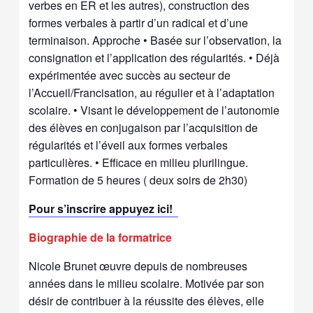
verbes en ER et les autres), construction des
formes verbales à partir d’un radical et d’une
terminaison.
Approche • Basée sur l’observation, la
consignation et l’application des régularités. • Déjà
expérimentée avec succès au secteur de
l’Accueil/Francisation, au régulier et à l’adaptation
scolaire. • Visant le développement de l’autonomie
des élèves en conjugaison par l’acquisition de
régularités et l’éveil aux formes verbales
particulières. • Efficace en milieu plurilingue.
Formation de 5 heures ( deux soirs de 2h30)
Pour s’inscrire appuyez ici!
Biographie de la formatrice
Nicole Brunet œuvre depuis de nombreuses
années dans le milieu scolaire. Motivée par son
désir de contribuer à la réussite des élèves, elle