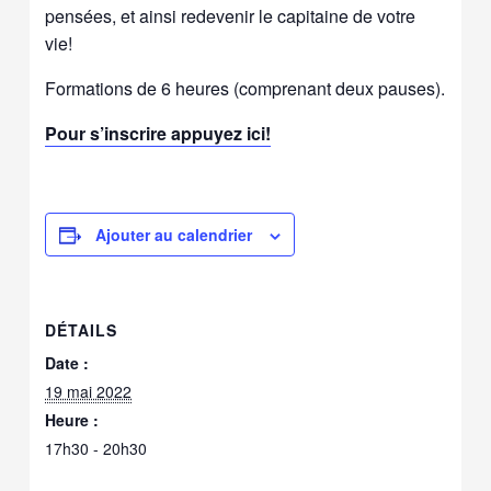
pensées, et ainsi redevenir le capitaine de votre
vie!
Formations de 6 heures (comprenant deux pauses).
Pour s’inscrire appuyez ici!
Ajouter au calendrier
DÉTAILS
Date :
19 mai 2022
Heure :
17h30 - 20h30