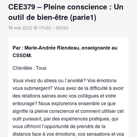
CEE379 – Pleine conscience : Un
outil de bien-être (parie1)
19 mai 2022 @ 17h30
-
20h30
Par : Marie-Andrée Riendeau, enseignante au
CSSDM.
Clientèle : Tous
Vous vivez du stress ou l’anxiété? Vos émotions
vous submergent? Vous avez de la difficulté à avoir
des relations saines avec vos collègues et votre
entourage? Nous explorerons ensemble ce que
signifie la pleine conscience et comment utiliser cet
outil puissant, par des expériences pratiques, qui
vous offriront l’opportunité de prendre de la
distance face à vos émotions, vos sensations et vos