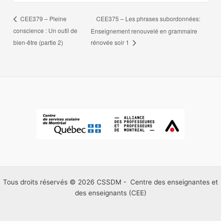
CEE375 – Les phrases subordonnées:
CEE379 – Pleine
conscience : Un outil de
Enseignement renouvelé en grammaire
bien-être (partie 2)
rénovée soir 1
Tous droits réservés © 2026 CSSDM - Centre des enseignantes et
des enseignants (CEE)