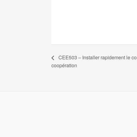
CEE503 – Installer rapidement le co
coopération