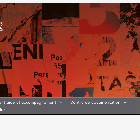
’entraide et accompagnement
Centre de documentation
dre