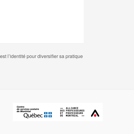
st l’identité pour diversifier sa pratique