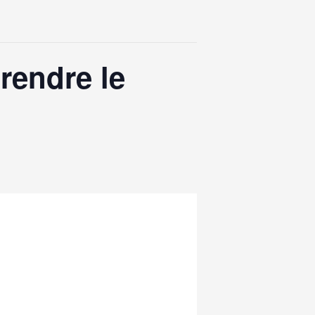
rendre le