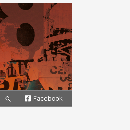
Facebook
Rechercher