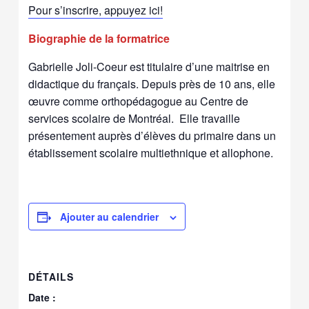
Pour s’inscrire, appuyez ici!
Biographie de la formatrice
Gabrielle Joli-Coeur est titulaire d’une maitrise en
didactique du français. Depuis près de 10 ans, elle
œuvre comme orthopédagogue au Centre de
services scolaire de Montréal. Elle travaille
présentement auprès d’élèves du primaire dans un
établissement scolaire multiethnique et allophone.
Ajouter au calendrier
DÉTAILS
Date :