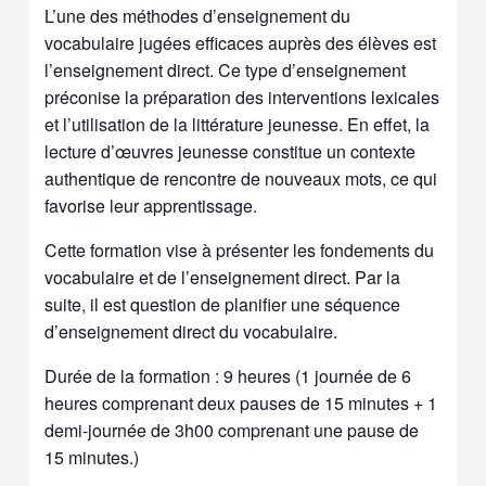
L’une des méthodes d’enseignement du
vocabulaire jugées efficaces auprès des élèves est
l’enseignement direct. Ce type d’enseignement
préconise la préparation des interventions lexicales
et l’utilisation de la littérature jeunesse. En effet, la
lecture d’œuvres jeunesse constitue un contexte
authentique de rencontre de nouveaux mots, ce qui
favorise leur apprentissage.
Cette formation vise à présenter les fondements du
vocabulaire et de l’enseignement direct. Par la
suite, il est question de planifier une séquence
d’enseignement direct du vocabulaire.
Durée de la formation : 9 heures (1 journée de 6
heures comprenant deux pauses de 15 minutes + 1
demi-journée de 3h00 comprenant une pause de
15 minutes.)