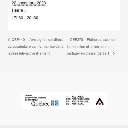
22 novembre 2023
Heure :
17h30 - 20h30
CEE378 – Pleine conscience :
CEE440 – L’enseignement direct
du vocabulaire par l’entremise de la
Introduction et pistes pour la
lecture interactive (Partie 1)
partager en classe (partie 1)