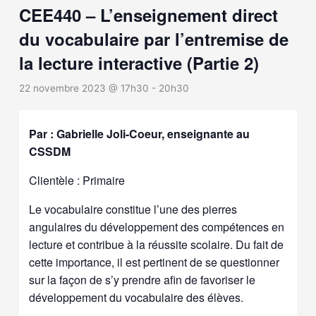
CEE440 – L’enseignement direct
du vocabulaire par l’entremise de
la lecture interactive (Partie 2)
22 novembre 2023 @ 17h30
-
20h30
Par : Gabrielle Joli-Coeur, enseignante au
CSSDM
Clientèle : Primaire
Le vocabulaire constitue l’une des pierres
angulaires du développement des compétences en
lecture et contribue à la réussite scolaire. Du fait de
cette importance, il est pertinent de se questionner
sur la façon de s’y prendre afin de favoriser le
développement du vocabulaire des élèves.