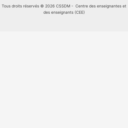
Tous droits réservés © 2026 CSSDM - Centre des enseignantes et
des enseignants (CEE)