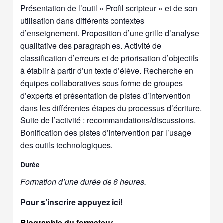
Présentation de l’outil « Profil scripteur » et de son
utilisation dans différents contextes
d’enseignement. Proposition d’une grille d’analyse
qualitative des paragraphies. Activité de
classification d’erreurs et de priorisation d’objectifs
à établir à partir d’un texte d’élève. Recherche en
équipes collaboratives sous forme de groupes
d’experts et présentation de pistes d’intervention
dans les différentes étapes du processus d’écriture.
Suite de l’activité : recommandations/discussions.
Bonification des pistes d’intervention par l’usage
des outils technologiques.
Durée
Formation d’une durée de 6 heures.
Pour s’inscrire appuyez ici!
Biographie du formateur