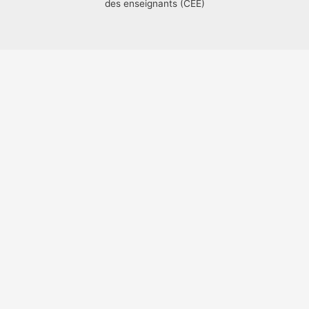
des enseignants (CEE)