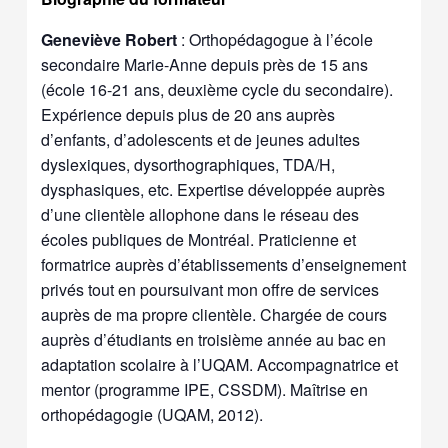
Geneviève Robert
: Orthopédagogue à l’école
secondaire Marie-Anne depuis près de 15 ans
(école 16-21 ans, deuxième cycle du secondaire).
Expérience depuis plus de 20 ans auprès
d’enfants, d’adolescents et de jeunes adultes
dyslexiques, dysorthographiques, TDA/H,
dysphasiques, etc. Expertise développée auprès
d’une clientèle allophone dans le réseau des
écoles publiques de Montréal. Praticienne et
formatrice auprès d’établissements d’enseignement
privés tout en poursuivant mon offre de services
auprès de ma propre clientèle. Chargée de cours
auprès d’étudiants en troisième année au bac en
adaptation scolaire à l’UQAM. Accompagnatrice et
mentor (programme IPE, CSSDM). Maîtrise en
orthopédagogie (UQAM, 2012).