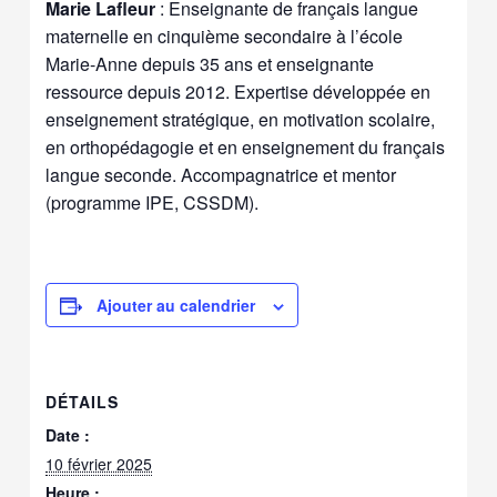
Marie Lafleur
: Enseignante de français langue
maternelle en cinquième secondaire à l’école
Marie-Anne depuis 35 ans et enseignante
ressource depuis 2012. Expertise développée en
enseignement stratégique, en motivation scolaire,
en orthopédagogie et en enseignement du français
langue seconde. Accompagnatrice et mentor
(programme IPE, CSSDM).
Ajouter au calendrier
DÉTAILS
Date :
10 février 2025
Heure :