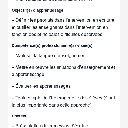
Objectif(s) d’apprentissage
– Définir les priorités dans l’intervention en écriture
et outiller les enseignants dans l’intervention en
fonction des principales difficultés observées.
Compétence(s) professionnelle(s) visée(s)
– Maîtriser la langue d’enseignement
– Mettre en œuvre les situations d’enseignement et
d’apprentissage
– Évaluer les apprentissages
– Tenir compte de l’hétérogénéité des élèves (étant
la plus importante dans cette approche)
Contenu
– Présentation du processus d’écriture.