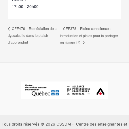
17h00 - 20h00
CEE378 – Pleine conscience :
CEE476 – Remédiation de la
dyscalculie dans le plaisir
Introduction et pistes pour la partager
d’apprendre!
en classe 1/2
Tous droits réservés © 2026 CSSDM - Centre des enseignantes et