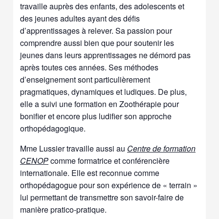
travaille auprès des enfants, des adolescents et
des jeunes adultes ayant des défis
d’apprentissages à relever. Sa passion pour
comprendre aussi bien que pour soutenir les
jeunes dans leurs apprentissages ne démord pas
après toutes ces années. Ses méthodes
d’enseignement sont particulièrement
pragmatiques, dynamiques et ludiques. De plus,
elle a suivi une formation en Zoothérapie pour
bonifier et encore plus ludifier son approche
orthopédagogique.
Mme Lussier travaille aussi au
Centre de formation
CENOP
comme formatrice et conférencière
internationale. Elle est reconnue comme
orthopédagogue pour son expérience de « terrain »
lui permettant de transmettre son savoir-faire de
manière pratico-pratique.