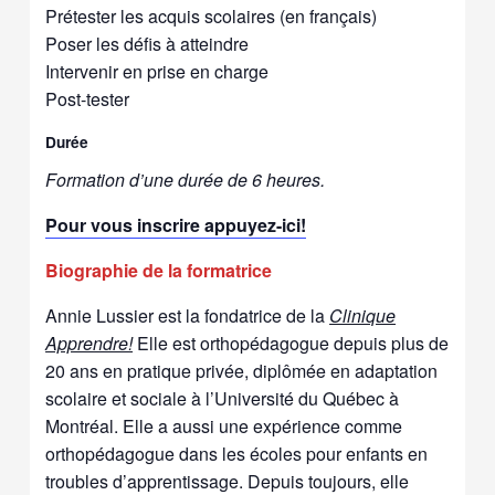
Prétester les acquis scolaires (en français)
Poser les défis à atteindre
Intervenir en prise en charge
Post-tester
Durée
Formation d’une durée de 6 heures.
Pour vous inscrire appuyez-ici!
Biographie de la formatrice
Annie Lussier est la fondatrice de la
Clinique
Apprendre!
Elle est orthopédagogue depuis plus de
20 ans en pratique privée, diplômée en adaptation
scolaire et sociale à l’Université du Québec à
Montréal. Elle a aussi une expérience comme
orthopédagogue dans les écoles pour enfants en
troubles d’apprentissage. Depuis toujours, elle