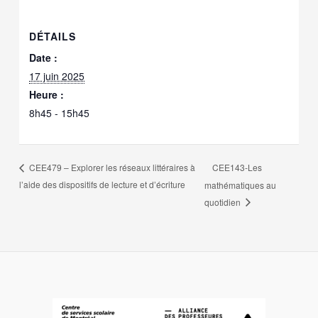
DÉTAILS
Date :
17 juin 2025
Heure :
8h45 - 15h45
CEE143-Les
CEE479 – Explorer les réseaux littéraires à
l’aide des dispositifs de lecture et d’écriture
mathématiques au
quotidien