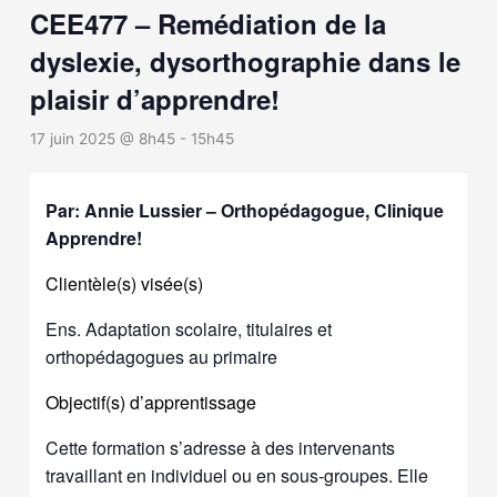
CEE477 – Remédiation de la
dyslexie, dysorthographie dans le
plaisir d’apprendre!
17 juin 2025 @ 8h45
-
15h45
Par: Annie Lussier – Orthopédagogue, Clinique
Apprendre!
Clientèle(s) visée(s)
Ens. Adaptation scolaire, titulaires et
orthopédagogues au primaire
Objectif(s) d’apprentissage
Cette formation s’adresse à des intervenants
travaillant en individuel ou en sous-groupes. Elle