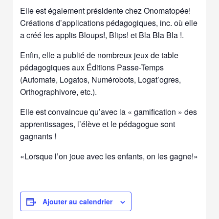
Elle est également présidente chez Onomatopée!
Créations d’applications pédagogiques, inc. où elle
a créé les applis Bloups!, Blips! et Bla Bla Bla !.
Enfin, elle a publié de nombreux jeux de table
pédagogiques aux Éditions Passe-Temps
(Automate, Logatos, Numérobots, Logat’ogres,
Orthographivore, etc.).
Elle est convaincue qu’avec la « gamification » des
apprentissages, l’élève et le pédagogue sont
gagnants !
«Lorsque l’on joue avec les enfants, on les gagne!»
Ajouter au calendrier