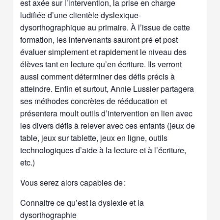
est axée sur l’intervention, la prise en charge
ludifiée d’une clientèle dyslexique-
dysorthographique au primaire. À l’issue de cette
formation, les intervenants sauront pré et post
évaluer simplement et rapidement le niveau des
élèves tant en lecture qu’en écriture. Ils verront
aussi comment déterminer des défis précis à
atteindre. Enfin et surtout, Annie Lussier partagera
ses méthodes concrètes de rééducation et
présentera moult outils d’intervention en lien avec
les divers défis à relever avec ces enfants (jeux de
table, jeux sur tablette, jeux en ligne, outils
technologiques d’aide à la lecture et à l’écriture,
etc.)
Vous serez alors capables de :
Connaitre ce qu’est la dyslexie et la
dysorthographie