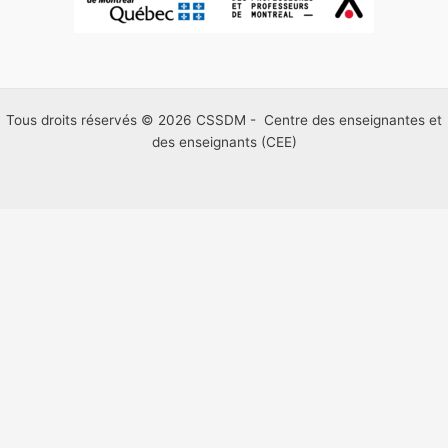
Tous droits réservés © 2026 CSSDM - Centre des enseignantes et
des enseignants (CEE)