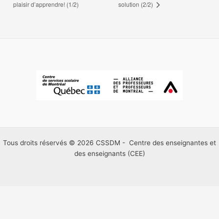
plaisir d’apprendre! (1/2)
solution (2/2)
Tous droits réservés © 2026 CSSDM - Centre des enseignantes et
des enseignants (CEE)