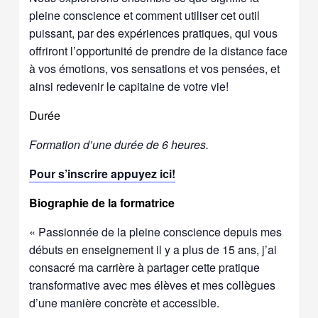
pleine conscience et comment utiliser cet outil
puissant, par des expériences pratiques, qui vous
offriront l’opportunité de prendre de la distance face
à vos émotions, vos sensations et vos pensées, et
ainsi redevenir le capitaine de votre vie!
Durée
Formation d’une durée de 6 heures.
Pour s’inscrire appuyez ici!
Biographie de la formatrice
« Passionnée de la pleine conscience depuis mes
débuts en enseignement il y a plus de 15 ans, j’ai
consacré ma carrière à partager cette pratique
transformative avec mes élèves et mes collègues
d’une manière concrète et accessible.