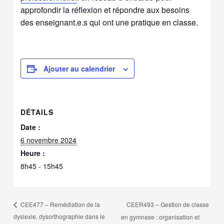
approfondir la réflexion et répondre aux besoins
des enseignant.e.s qui ont une pratique en classe.
Ajouter au calendrier
DÉTAILS
Date :
6 novembre 2024
Heure :
8h45 - 15h45
CEER493 – Gestion de classe
CEE477 – Remédiation de la
dyslexie, dysorthographie dans le
en gymnase : organisation et