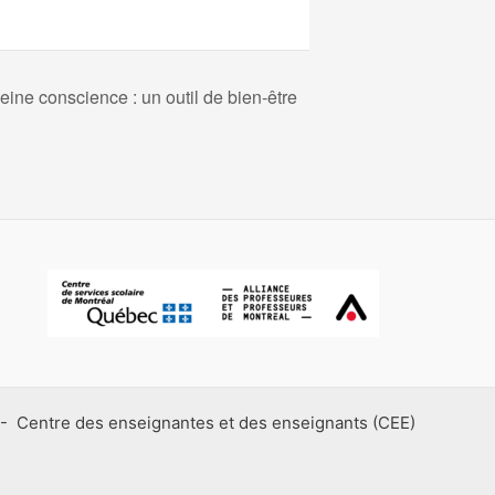
ine conscience : un outil de bien-être
- Centre des enseignantes et des enseignants (CEE)