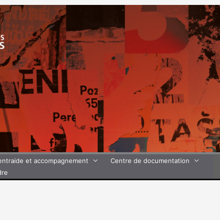
’entraide et accompagnement
Centre de documentation
dre