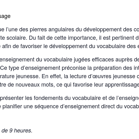
ssage
tue l’une des pierres angulaires du développement des 
ite scolaire. Du fait de cette importance, il est pertinent
e afin de favoriser le développement du vocabulaire des 
enseignement du vocabulaire jugées efficaces auprès de
 Ce type d’enseignement préconise la préparation des int
littérature jeunesse. En effet, la lecture d’œuvres jeunesse
re de nouveaux mots, ce qui favorise leur apprentissage
 présenter les fondements du vocabulaire et de l’enseign
 de planifier une séquence d’enseignement direct du vocab
 de 9 heures.