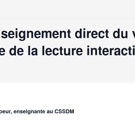
seignement direct du 
 de la lecture interacti
-Coeur, enseignante au CSSDM