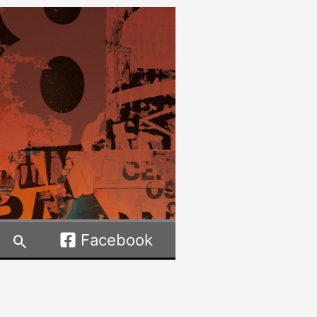
Facebook
Rechercher