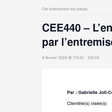
Cet évènement est passé.
CEE440 – L’en
par l’entremise
8 février 2024 @ 17h30
-
20h30
Par : Gabrielle Joli
Clientèle(s) visée(s)