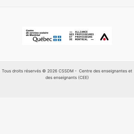
Tous droits réservés © 2026 CSSDM - Centre des enseignantes et
des enseignants (CEE)