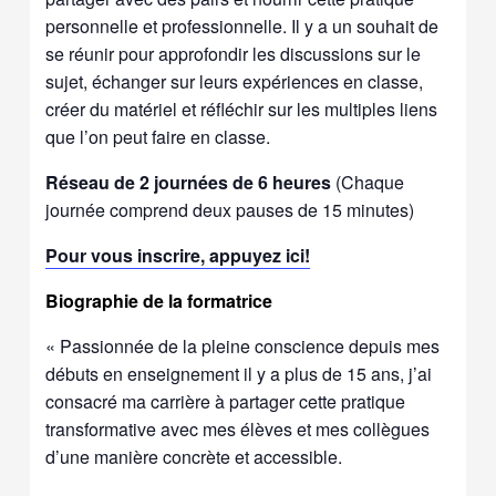
personnelle et professionnelle. Il y a un souhait de
se réunir pour approfondir les discussions sur le
sujet, échanger sur leurs expériences en classe,
créer du matériel et réfléchir sur les multiples liens
que l’on peut faire en classe.
Réseau de 2 journées de 6 heures
(Chaque
journée comprend deux pauses de 15 minutes)
Pour vous inscrire, appuyez ici!
Biographie de la formatrice
« Passionnée de la pleine conscience depuis mes
débuts en enseignement il y a plus de 15 ans, j’ai
consacré ma carrière à partager cette pratique
transformative avec mes élèves et mes collègues
d’une manière concrète et accessible.