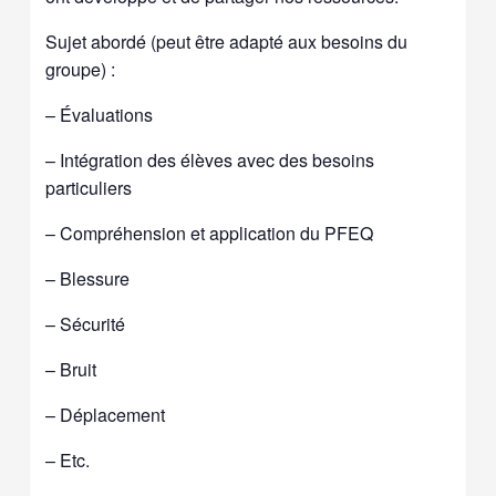
Sujet abordé (peut être adapté aux besoins du
groupe) :
– Évaluations
– Intégration des élèves avec des besoins
particuliers
– Compréhension et application du PFEQ
– Blessure
– Sécurité
– Bruit
– Déplacement
– Etc.