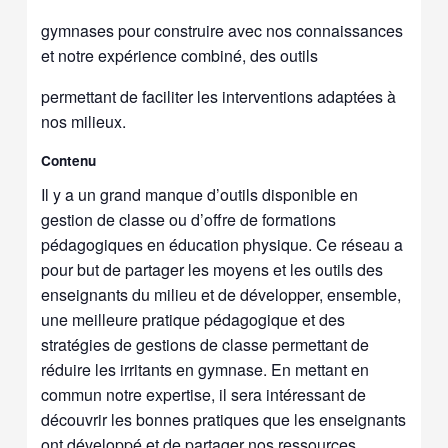
gymnases pour construire avec nos connaissances
et notre expérience combiné, des outils
permettant de faciliter les interventions adaptées à
nos milieux.
Contenu
Il y a un grand manque d’outils disponible en
gestion de classe ou d’offre de formations
pédagogiques en éducation physique. Ce réseau a
pour but de partager les moyens et les outils des
enseignants du milieu et de développer, ensemble,
une meilleure pratique pédagogique et des
stratégies de gestions de classe permettant de
réduire les irritants en gymnase. En mettant en
commun notre expertise, il sera intéressant de
découvrir les bonnes pratiques que les enseignants
ont développé et de partager nos ressources.