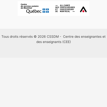
Tous droits réservés © 2026 CSSDM - Centre des enseignantes et
des enseignants (CEE)