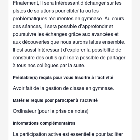
Finalement, il sera intéressant d’échanger sur les
pistes de solutions pour cibler la ou les
problématiques récurrentes en gymnase. Au cours
des séances, il sera possible d’approfondir et
poursuivre les échanges grâce aux avancées et
aux découvertes que nous aurons faites ensemble.
Il est aussi intéressant d’explorer la possibilité de
construire des outils qu’il sera possible de partager
à tous nos collègues par la suite.
Préalable(s) requis pour vous inscrire à l’activité
Avoir fait de la gestion de classe en gymnase.
Matériel requis pour participer à l’activité
Ordinateur (pour la prise de notes)
Informations complémentaires
La participation active est essentielle pour faciliter