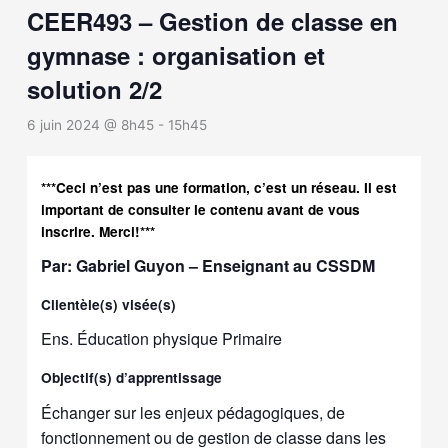
CEER493 – Gestion de classe en
gymnase : organisation et
solution 2/2
6 juin 2024 @ 8h45
-
15h45
***Ceci n’est pas une formation, c’est un réseau. Il est
important de consulter le contenu avant de vous
inscrire. Merci!***
Par: Gabriel Guyon – Enseignant au CSSDM
Clientèle(s) visée(s)
Ens. Éducation physique Primaire
Objectif(s) d’apprentissage
Échanger sur les enjeux pédagogiques, de
fonctionnement ou de gestion de classe dans les