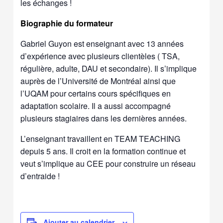
les échanges !
Biographie du formateur
Gabriel Guyon est enseignant avec 13 années
d’expérience avec plusieurs clientèles ( TSA,
régulière, adulte, DAU et secondaire). Il s’implique
auprès de l’Université de Montréal ainsi que
l’UQAM pour certains cours spécifiques en
adaptation scolaire. Il a aussi accompagné
plusieurs stagiaires dans les dernières années.
L’enseignant travaillent en TEAM TEACHING
depuis 5 ans. Il croit en la formation continue et
veut s’implique au CEE pour construire un réseau
d’entraide !
Ajouter au calendrier