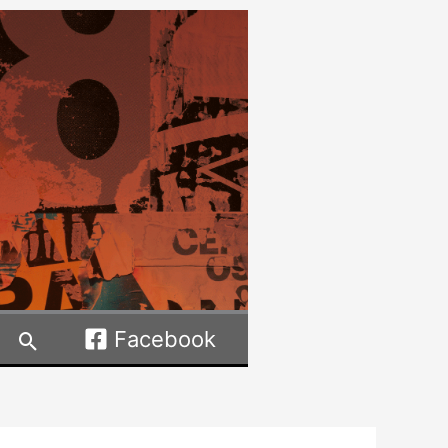
Facebook
Rechercher