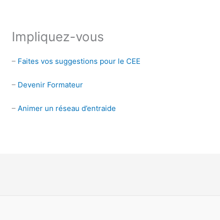
Impliquez-vous
–
Faites vos suggestions pour le CEE
–
Devenir Formateur
–
Animer un réseau d’entraide