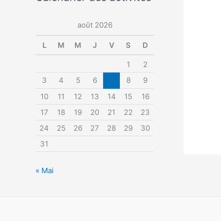
août 2026
L
M
M
J
V
S
D
1
2
3
4
5
6
7
8
9
10
11
12
13
14
15
16
17
18
19
20
21
22
23
24
25
26
27
28
29
30
31
« Mai